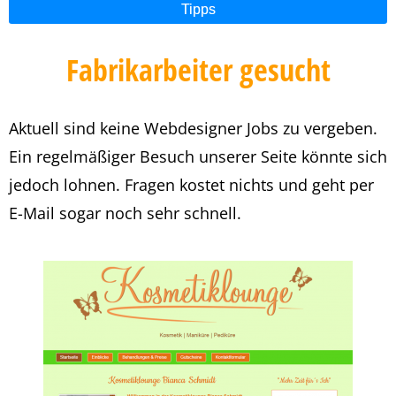
Tipps
Fabrikarbeiter gesucht
Aktuell sind keine Webdesigner Jobs zu vergeben.
Ein regelmäßiger Besuch unserer Seite könnte sich
jedoch lohnen. Fragen kostet nichts und geht per
E-Mail sogar noch sehr schnell.